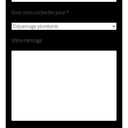
Vous nous contactez pour *
Votre message