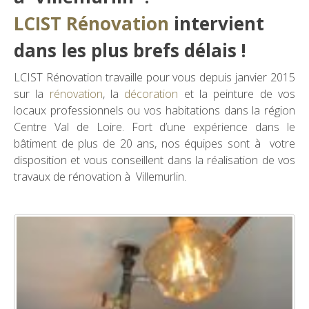
LCIST Rénovation
intervient
dans les plus brefs délais !
LCIST Rénovation travaille pour vous depuis janvier 2015
sur la
rénovation
, la
décoration
et la peinture de vos
locaux professionnels ou vos habitations dans la région
Centre Val de Loire. Fort d’une expérience dans le
bâtiment de plus de 20 ans, nos équipes sont à votre
disposition et vous conseillent dans la réalisation de vos
travaux de rénovation à Villemurlin.