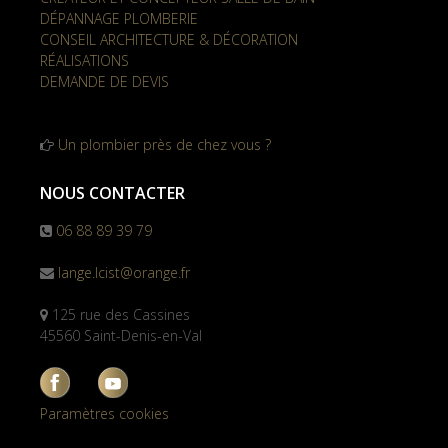
DÉPANNAGE PLOMBERIE
CONSEIL ARCHITECTURE & DÉCORATION
RÉALISATIONS
DEMANDE DE DEVIS
Un plombier près de chez vous ?
NOUS CONTACTER
06 88 89 39 79
lange.lcist@orange.fr
125 rue des Cassines
45560 Saint-Denis-en-Val
Paramètres cookies