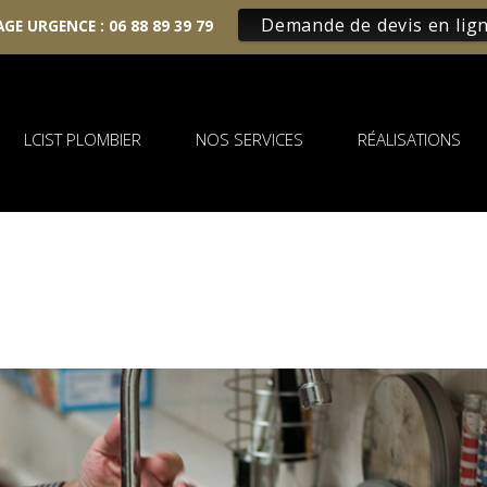
Demande de devis en lig
GE URGENCE :
06 88 89 39 79
LCIST PLOMBIER
NOS SERVICES
RÉALISATIONS