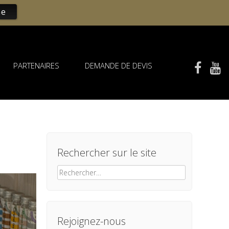
ne
PARTENAIRES
DEMANDE DE DEVIS
Rechercher sur le site
Rechercher :
Rejoignez-nous