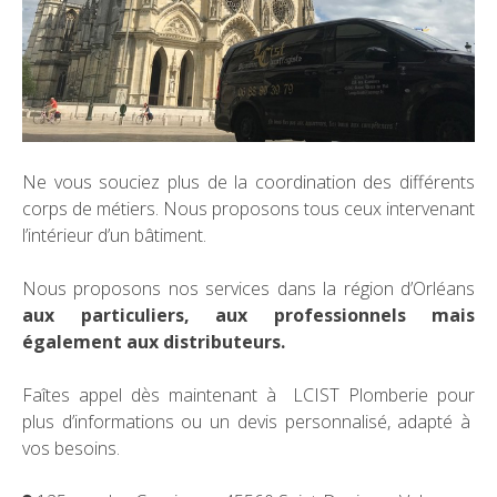
Ne vous souciez plus de la coordination des différents
corps de métiers. Nous proposons tous ceux intervenant
l’intérieur d’un bâtiment.
Nous proposons nos services dans la région d’Orléans
aux particuliers, aux professionnels mais
également aux distributeurs.
Faîtes appel dès maintenant à LCIST Plomberie pour
plus d’informations ou un devis personnalisé, adapté à
vos besoins.