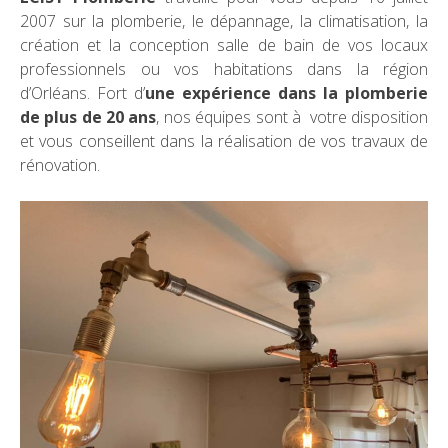
2007 sur la plomberie, le dépannage, la climatisation, la
création et la conception salle de bain de vos locaux
professionnels ou vos habitations dans la région
d’Orléans. Fort d’
une expérience dans la plomberie
de plus de 20 ans
, nos équipes sont à votre disposition
et vous conseillent dans la réalisation de vos travaux de
rénovation.