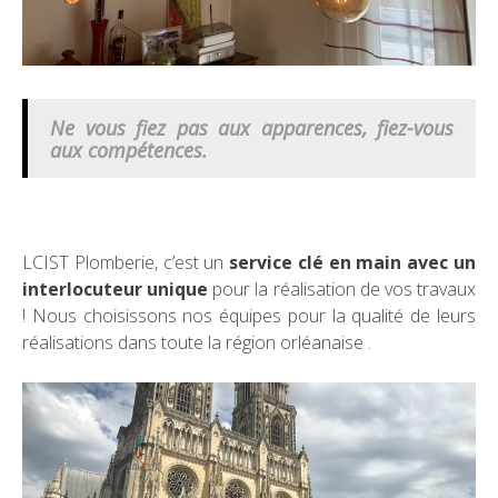
Ne vous fiez pas aux apparences, fiez-vous
aux compétences.
LCIST Plomberie, c’est un
service clé en main avec un
interlocuteur unique
pour la réalisation de vos travaux
! Nous choisissons nos équipes pour la qualité de leurs
réalisations dans toute la région orléanaise .