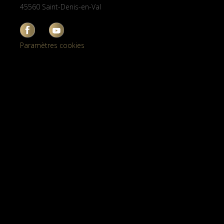
45560 Saint-Denis-en-Val
Paramètres cookies