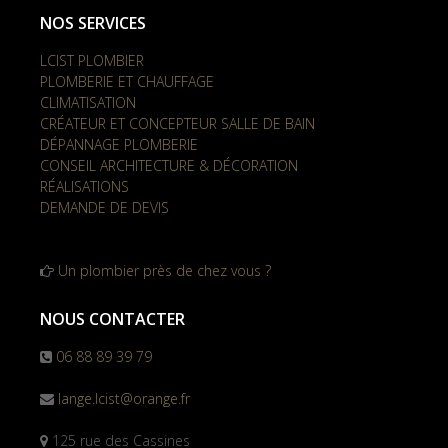
NOS SERVICES
LCIST PLOMBIER
PLOMBERIE ET CHAUFFAGE
CLIMATISATION
CRÉATEUR ET CONCEPTEUR SALLE DE BAIN
DÉPANNAGE PLOMBERIE
CONSEIL ARCHITECTURE & DÉCORATION
RÉALISATIONS
DEMANDE DE DEVIS
Un plombier près de chez vous ?
NOUS CONTACTER
06 88 89 39 79
lange.lcist@orange.fr
125 rue des Cassines