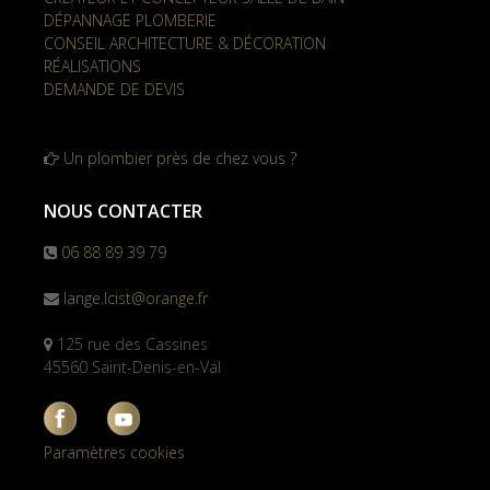
DÉPANNAGE PLOMBERIE
CONSEIL ARCHITECTURE & DÉCORATION
RÉALISATIONS
DEMANDE DE DEVIS
Un plombier près de chez vous ?
NOUS CONTACTER
06 88 89 39 79
lange.lcist@orange.fr
125 rue des Cassines
45560 Saint-Denis-en-Val
Paramètres cookies