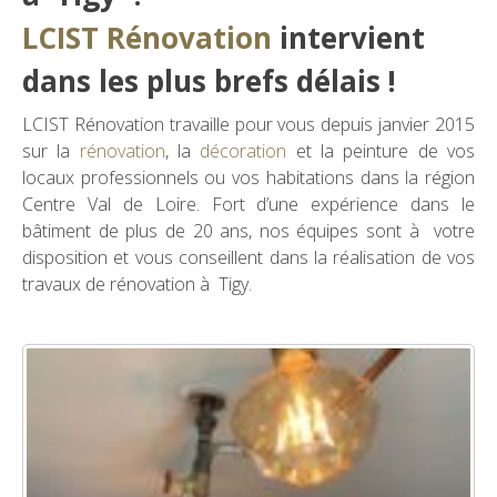
LCIST Rénovation
intervient
dans les plus brefs délais !
LCIST Rénovation travaille pour vous depuis janvier 2015
sur la
rénovation
, la
décoration
et la peinture de vos
locaux professionnels ou vos habitations dans la région
Centre Val de Loire. Fort d’une expérience dans le
bâtiment de plus de 20 ans, nos équipes sont à votre
disposition et vous conseillent dans la réalisation de vos
travaux de rénovation à Tigy.