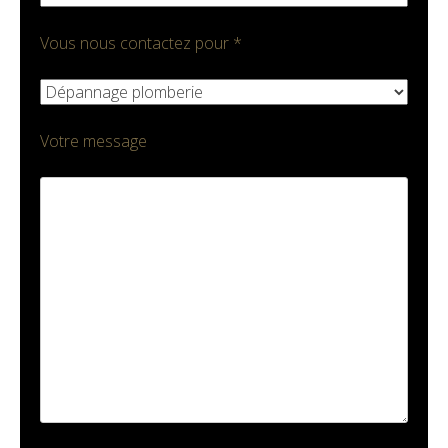
Vous nous contactez pour *
Votre message