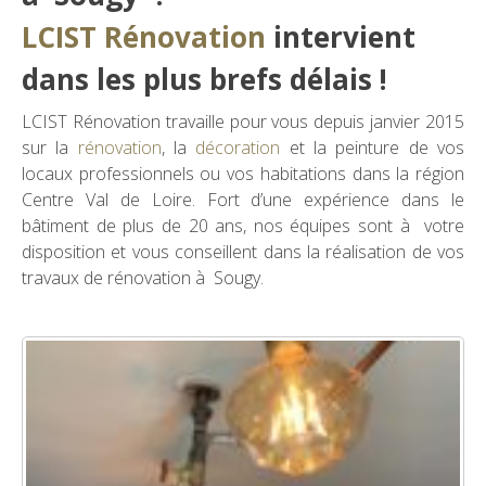
LCIST Rénovation
intervient
dans les plus brefs délais !
LCIST Rénovation travaille pour vous depuis janvier 2015
sur la
rénovation
, la
décoration
et la peinture de vos
locaux professionnels ou vos habitations dans la région
Centre Val de Loire. Fort d’une expérience dans le
bâtiment de plus de 20 ans, nos équipes sont à votre
disposition et vous conseillent dans la réalisation de vos
travaux de rénovation à Sougy.