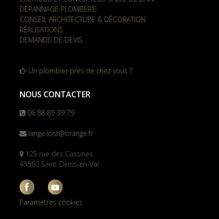
DÉPANNAGE PLOMBERIE
CONSEIL ARCHITECTURE & DÉCORATION
RÉALISATIONS
DEMANDE DE DEVIS
Un plombier près de chez vous ?
NOUS CONTACTER
06 88 89 39 79
lange.lcist@orange.fr
125 rue des Cassines
45560 Saint-Denis-en-Val
Paramètres cookies