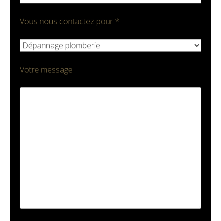
Vous nous contactez pour *
Votre message