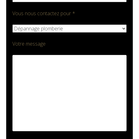
Vous nous contactez pour *
Votre message