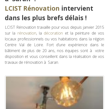
LCIST Rénovation
intervient
dans les plus brefs délais !
LCIST Rénovation travaille pour vous depuis janvier 2015
sur la
rénovation
, la
décoration
et la peinture de vos
locaux professionnels ou vos habitations dans la région
Centre Val de Loire. Fort d’une expérience dans le
bâtiment de plus de 20 ans, nos équipes sont à votre
disposition et vous conseillent dans la réalisation de vos
travaux de rénovation à Saran.