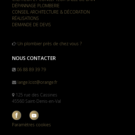
DÉPANNAGE PLOMBERIE
CONSEIL ARCHITECTURE & DÉCORATION
RÉALISATIONS
DEMANDE DE DEVIS
Un plombier près de chez vous ?
NOUS CONTACTER
06 88 89 39 79
lange.lcist@orange.fr
125 rue des Cassines
45560 Saint-Denis-en-Val
Paramètres cookies