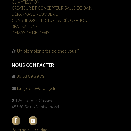
CLIMATISATION
CRÉATEUR ET CONCEPTEUR SALLE DE BAIN
DÉPANNAGE PLOMBERIE
CONSEIL ARCHITECTURE & DÉCORATION
RÉALISATIONS
DEMANDE DE DEVIS
Un plombier près de chez vous ?
NOUS CONTACTER
06 88 89 39 79
lange.lcist@orange.fr
125 rue des Cassines
45560 Saint-Denis-en-Val
Paramètres cookies