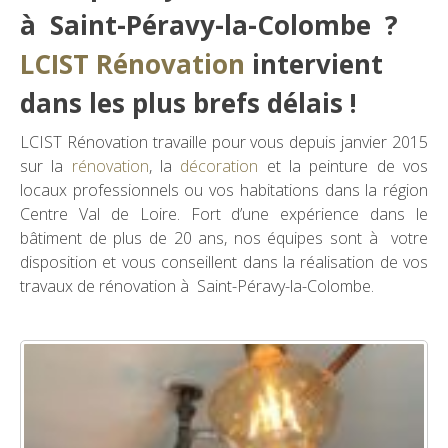
à Saint-Péravy-la-Colombe ?
LCIST Rénovation
intervient
dans les plus brefs délais !
LCIST Rénovation travaille pour vous depuis janvier 2015
sur la
rénovation
, la
décoration
et la peinture de vos
locaux professionnels ou vos habitations dans la région
Centre Val de Loire. Fort d’une expérience dans le
bâtiment de plus de 20 ans, nos équipes sont à votre
disposition et vous conseillent dans la réalisation de vos
travaux de rénovation à Saint-Péravy-la-Colombe.