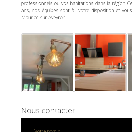
professionnels ou vos habitations dans la région Ce
ans, nos équipes sont à votre disposition et vous
Maurice-sur-Aveyron.
Nous contacter
Votre nom *