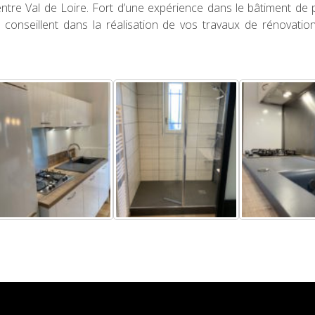
ntre Val de Loire. Fort d’une expérience dans le bâtiment de 
 conseillent dans la réalisation de vos travaux de rénovatio