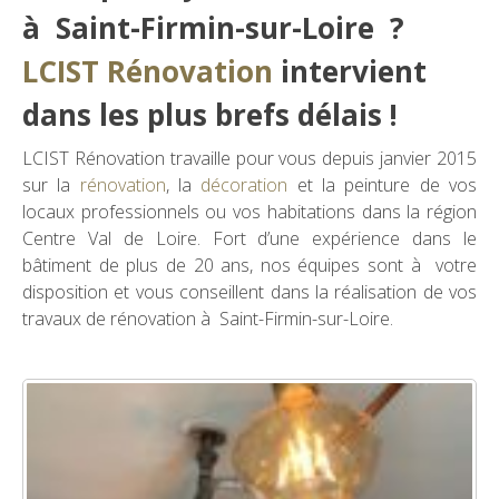
à Saint-Firmin-sur-Loire ?
LCIST Rénovation
intervient
dans les plus brefs délais !
LCIST Rénovation travaille pour vous depuis janvier 2015
sur la
rénovation
, la
décoration
et la peinture de vos
locaux professionnels ou vos habitations dans la région
Centre Val de Loire. Fort d’une expérience dans le
bâtiment de plus de 20 ans, nos équipes sont à votre
disposition et vous conseillent dans la réalisation de vos
travaux de rénovation à Saint-Firmin-sur-Loire.