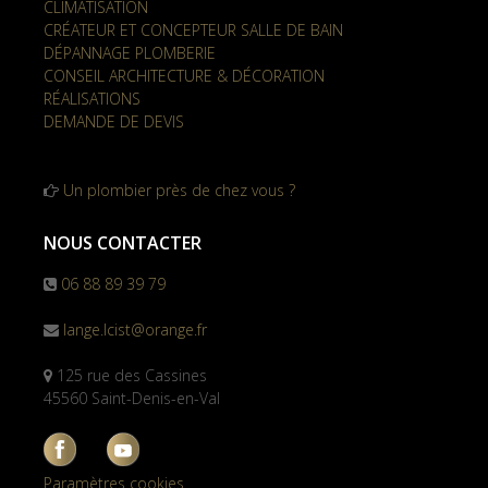
CLIMATISATION
CRÉATEUR ET CONCEPTEUR SALLE DE BAIN
DÉPANNAGE PLOMBERIE
CONSEIL ARCHITECTURE & DÉCORATION
RÉALISATIONS
DEMANDE DE DEVIS
Un plombier près de chez vous ?
NOUS CONTACTER
06 88 89 39 79
lange.lcist@orange.fr
125 rue des Cassines
45560 Saint-Denis-en-Val
Paramètres cookies