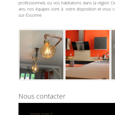
professionnels ou vos habitations dans la région Ce
ans, nos équipes sont à votre disposition et vous co
sur-Essonne.
Nous contacter
Votre nom *