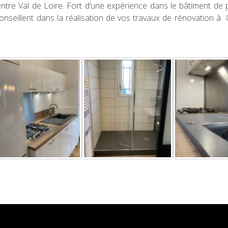
ntre Val de Loire. Fort d’une expérience dans le bâtiment de 
nseillent dans la réalisation de vos travaux de rénovation à O