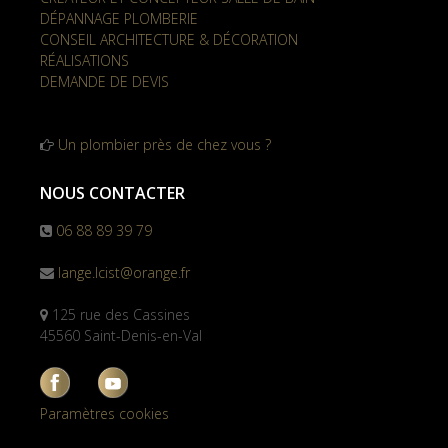
DÉPANNAGE PLOMBERIE
CONSEIL ARCHITECTURE & DÉCORATION
RÉALISATIONS
DEMANDE DE DEVIS
Un plombier près de chez vous ?
NOUS CONTACTER
06 88 89 39 79
lange.lcist@orange.fr
125 rue des Cassines
45560 Saint-Denis-en-Val
Paramètres cookies