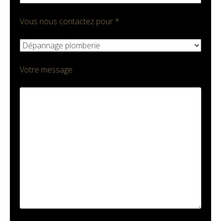
Vous nous contactez pour *
Votre message