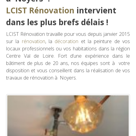
LCIST Rénovation
intervient
dans les plus brefs délais !
LCIST Rénovation travaille pour vous depuis janvier 2015
sur la
rénovation
, la
décoration
et la peinture de vos
locaux professionnels ou vos habitations dans la région
Centre Val de Loire. Fort d’une expérience dans le
bâtiment de plus de 20 ans, nos équipes sont à votre
disposition et vous conseillent dans la réalisation de vos
travaux de rénovation à Noyers.