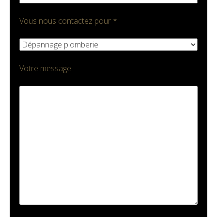
Vous nous contactez pour *
Votre message