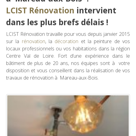
LCIST Rénovation
intervient
dans les plus brefs délais !
LCIST Rénovation travaille pour vous depuis janvier 2015
sur la
rénovation
, la
décoration
et la peinture de vos
locaux professionnels ou vos habitations dans la région
Centre Val de Loire. Fort d’une expérience dans le
bâtiment de plus de 20 ans, nos équipes sont à votre
disposition et vous conseillent dans la réalisation de vos
travaux de rénovation à Mareau-aux-Bois.