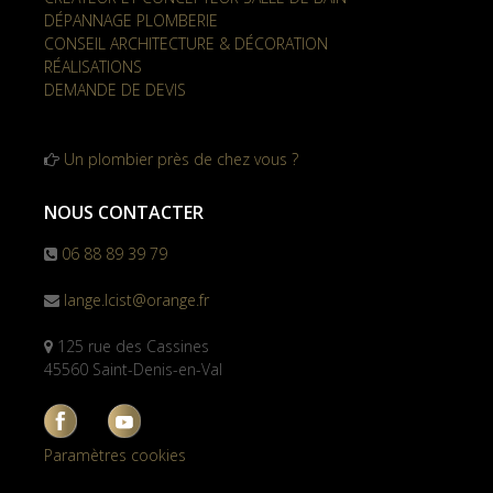
DÉPANNAGE PLOMBERIE
CONSEIL ARCHITECTURE & DÉCORATION
RÉALISATIONS
DEMANDE DE DEVIS
Un plombier près de chez vous ?
NOUS CONTACTER
06 88 89 39 79
lange.lcist@orange.fr
125 rue des Cassines
45560 Saint-Denis-en-Val
Paramètres cookies