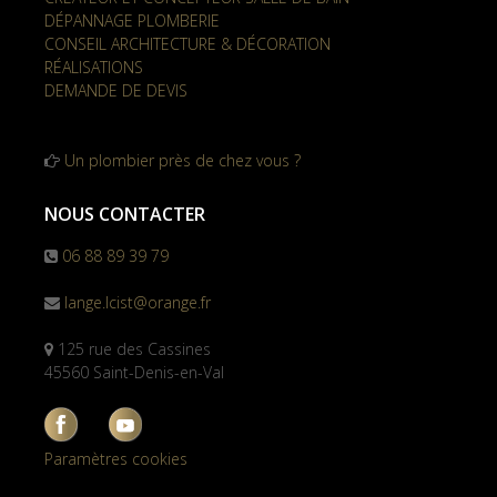
DÉPANNAGE PLOMBERIE
CONSEIL ARCHITECTURE & DÉCORATION
RÉALISATIONS
DEMANDE DE DEVIS
Un plombier près de chez vous ?
NOUS CONTACTER
06 88 89 39 79
lange.lcist@orange.fr
125 rue des Cassines
45560 Saint-Denis-en-Val
Paramètres cookies