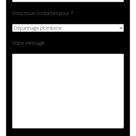
Vous nous contactez pour *
Votre message