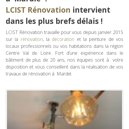
LCIST Rénovation
intervient
dans les plus brefs délais !
LCIST Rénovation travaille pour vous depuis janvier 2015
sur la
rénovation
, la
décoration
et la peinture de vos
locaux professionnels ou vos habitations dans la région
Centre Val de Loire. Fort d’une expérience dans le
bâtiment de plus de 20 ans, nos équipes sont à votre
disposition et vous conseillent dans la réalisation de vos
travaux de rénovation à Mardié.