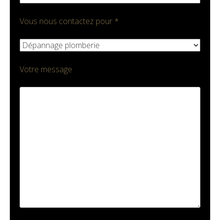
Vous nous contactez pour *
Votre message