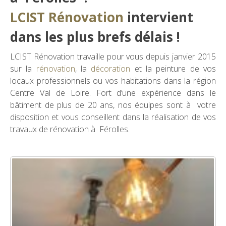
LCIST Rénovation
intervient
dans les plus brefs délais !
LCIST Rénovation travaille pour vous depuis janvier 2015
sur la
rénovation
, la
décoration
et la peinture de vos
locaux professionnels ou vos habitations dans la région
Centre Val de Loire. Fort d’une expérience dans le
bâtiment de plus de 20 ans, nos équipes sont à votre
disposition et vous conseillent dans la réalisation de vos
travaux de rénovation à Férolles.