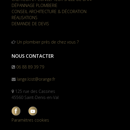
DÉPANNAGE PLOMBERIE
CONSEIL ARCHITECTURE & DÉCORATION
RÉALISATIONS
DEMANDE DE DEVIS
Un plombier près de chez vous ?
NOUS CONTACTER
06 88 89 39 79
lange.lcist@orange.fr
125 rue des Cassines
45560 Saint-Denis-en-Val
Paramètres cookies