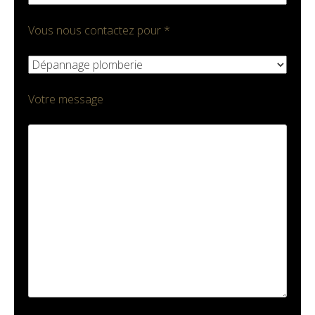
Vous nous contactez pour *
Votre message