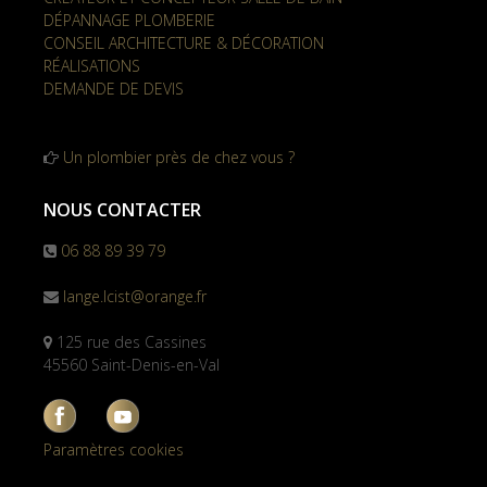
DÉPANNAGE PLOMBERIE
CONSEIL ARCHITECTURE & DÉCORATION
RÉALISATIONS
DEMANDE DE DEVIS
Un plombier près de chez vous ?
NOUS CONTACTER
06 88 89 39 79
lange.lcist@orange.fr
125 rue des Cassines
45560 Saint-Denis-en-Val
Paramètres cookies