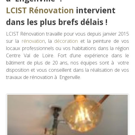
LCIST Rénovation
intervient
dans les plus brefs délais !
LCIST Rénovation travaille pour vous depuis janvier 2015
sur la
rénovation
, la
décoration
et la peinture de vos
locaux professionnels ou vos habitations dans la région
Centre Val de Loire. Fort d’une expérience dans le
bâtiment de plus de 20 ans, nos équipes sont à votre
disposition et vous conseillent dans la réalisation de vos
travaux de rénovation à Engenville.