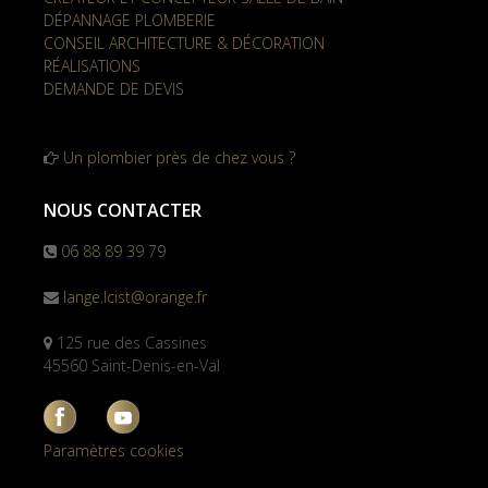
DÉPANNAGE PLOMBERIE
CONSEIL ARCHITECTURE & DÉCORATION
RÉALISATIONS
DEMANDE DE DEVIS
Un plombier près de chez vous ?
NOUS CONTACTER
06 88 89 39 79
lange.lcist@orange.fr
125 rue des Cassines
45560 Saint-Denis-en-Val
Paramètres cookies