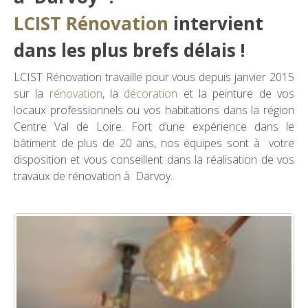
LCIST Rénovation
intervient
dans les plus brefs délais !
LCIST Rénovation travaille pour vous depuis janvier 2015
sur la
rénovation
, la
décoration
et la peinture de vos
locaux professionnels ou vos habitations dans la région
Centre Val de Loire. Fort d’une expérience dans le
bâtiment de plus de 20 ans, nos équipes sont à votre
disposition et vous conseillent dans la réalisation de vos
travaux de rénovation à Darvoy.