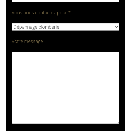
Vous nous contactez pour *
Votre message