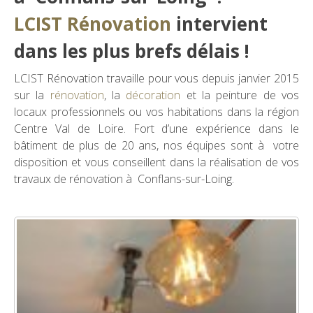
LCIST Rénovation
intervient
dans les plus brefs délais !
LCIST Rénovation travaille pour vous depuis janvier 2015
sur la
rénovation
, la
décoration
et la peinture de vos
locaux professionnels ou vos habitations dans la région
Centre Val de Loire. Fort d’une expérience dans le
bâtiment de plus de 20 ans, nos équipes sont à votre
disposition et vous conseillent dans la réalisation de vos
travaux de rénovation à Conflans-sur-Loing.