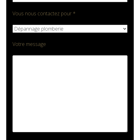
Vous nous contactez pour *
Votre message