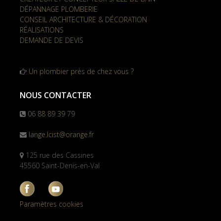
DÉPANNAGE PLOMBERIE
CONSEIL ARCHITECTURE & DÉCORATION
RÉALISATIONS
DEMANDE DE DEVIS
Un plombier près de chez vous ?
NOUS CONTACTER
06 88 89 39 79
lange.lcist@orange.fr
125 rue des Cassines
45560 Saint-Denis-en-Val
Paramètres cookies