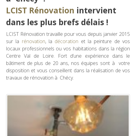
LCIST Rénovation
intervient
dans les plus brefs délais !
LCIST Rénovation travaille pour vous depuis janvier 2015
sur la
rénovation
, la
décoration
et la peinture de vos
locaux professionnels ou vos habitations dans la région
Centre Val de Loire. Fort d’une expérience dans le
bâtiment de plus de 20 ans, nos équipes sont à votre
disposition et vous conseillent dans la réalisation de vos
travaux de rénovation à Chécy.