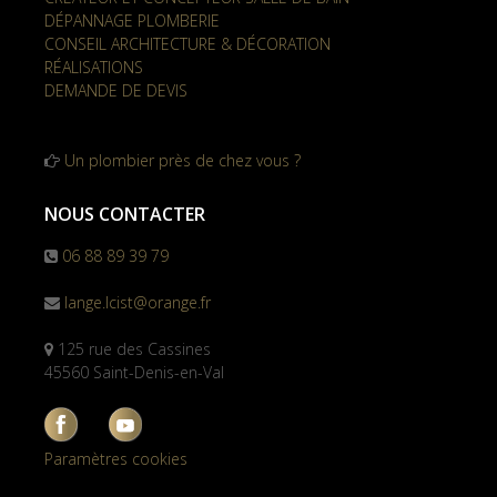
DÉPANNAGE PLOMBERIE
CONSEIL ARCHITECTURE & DÉCORATION
RÉALISATIONS
DEMANDE DE DEVIS
Un plombier près de chez vous ?
NOUS CONTACTER
06 88 89 39 79
lange.lcist@orange.fr
125 rue des Cassines
45560 Saint-Denis-en-Val
Paramètres cookies