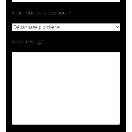
Vous nous contactez pour *
Votre message