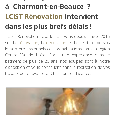
à Charmont-en-Beauce ?
LCIST Rénovation
intervient
dans les plus brefs délais !
LCIST Rénovation travaille pour vous depuis janvier 2015
sur la
rénovation
, la
décoration
et la peinture de vos
locaux professionnels ou vos habitations dans la région
Centre Val de Loire. Fort d’une expérience dans le
bâtiment de plus de 20 ans, nos équipes sont à votre
disposition et vous conseillent dans la réalisation de vos
travaux de rénovation à Charmont-en-Beauce.