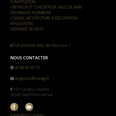
CLIMATISATION
CRÉATEUR ET CONCEPTEUR SALLE DE BAIN
DÉPANNAGE PLOMBERIE
CONSEIL ARCHITECTURE & DÉCORATION
RÉALISATIONS
DEMANDE DE DEVIS
Un plombier près de chez vous ?
NOUS CONTACTER
06 88 89 39 79
lange.lcist@orange.fr
125 rue des Cassines
45560 Saint-Denis-en-Val
Paramètres cookies