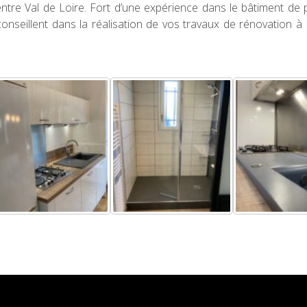
ntre Val de Loire. Fort d’une expérience dans le bâtiment de 
onseillent dans la réalisation de vos travaux de rénovation à