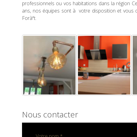
professionnels ou vos habitations dans la région Ce
ans, nos équipes sont à votre disposition et vous c
Foràªt.
Nous contacter
Votre nom *